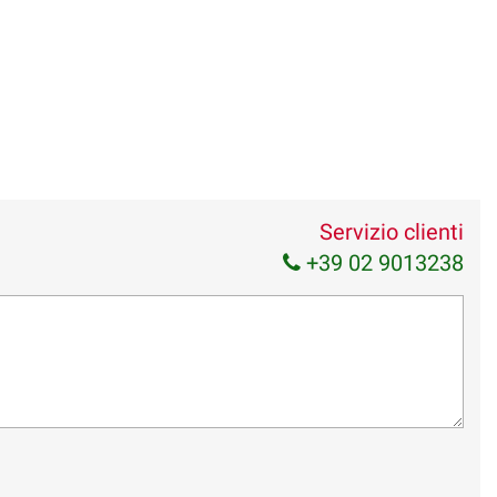
Servizio clienti
+39 02 9013238