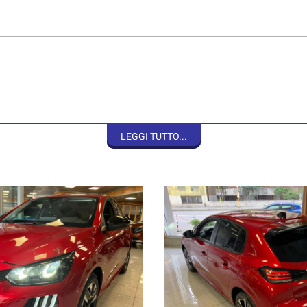
LEGGI TUTTO...