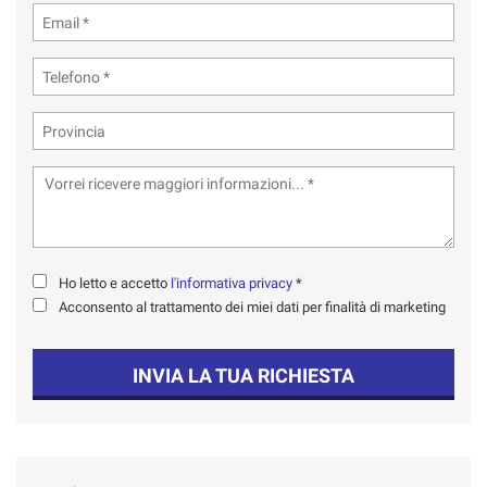
Ho letto e accetto
l'informativa privacy
*
Acconsento al trattamento dei miei dati per finalità di marketing
INVIA LA TUA RICHIESTA